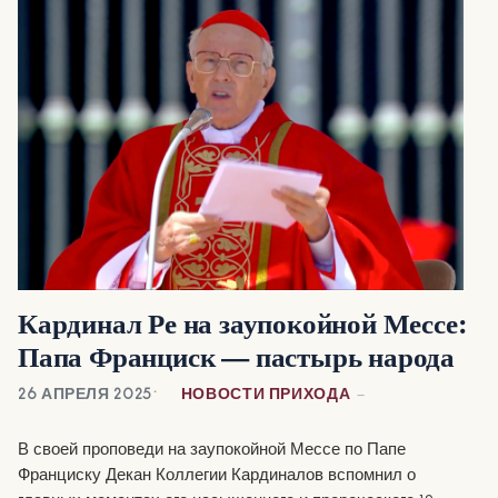
Кардинал Ре на заупокойной Мессе:
Папа Франциск — пастырь народа
26 АПРЕЛЯ 2025
НОВОСТИ ПРИХОДА
В своей проповеди на заупокойной Мессе по Папе
Франциску Декан Коллегии Кардиналов вспомнил о