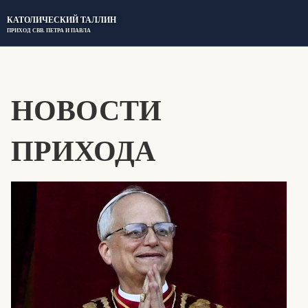
КАТОЛИЧЕСКИЙ ТАЛЛИН
ПРИХОД СВВ. ПЕТРА И ПАВЛА
НОВОСТИ
ПРИХОДА