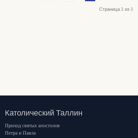
Страница 3 из 3
Католический Таллин
Приход святых апостолов
Петра и Павла