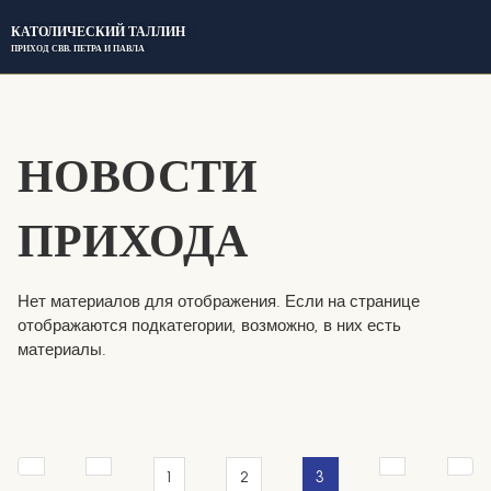
КАТОЛИЧЕСКИЙ ТАЛЛИН
ПРИХОД СВВ. ПЕТРА И ПАВЛА
НОВОСТИ
ПРИХОДА
Нет материалов для отображения. Если на странице
отображаются подкатегории, возможно, в них есть
материалы.
1
2
3